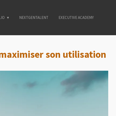
LIO
NEXTGENTALENT
EXECUTIVE ACADEMY
maximiser son utilisation