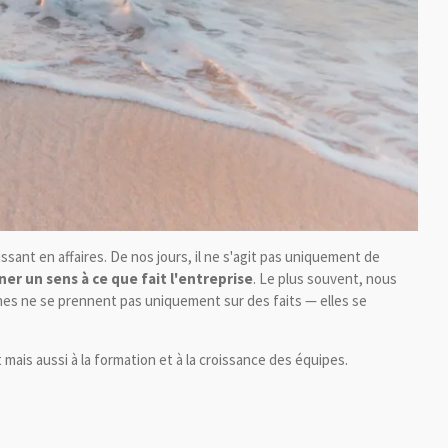
ssant en affaires. De nos jours, il ne s'agit pas uniquement de
er un sens à ce que fait l'entreprise
. Le plus souvent, nous
aines ne se prennent pas uniquement sur des faits — elles se
 mais aussi à la formation et à la croissance des équipes.