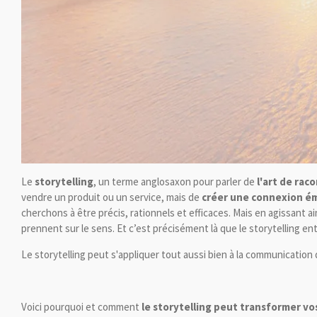
Le
storytelling
, un terme anglosaxon pour parler de
l'art de rac
vendre un produit ou un service, mais de
créer une connexion émo
cherchons à être précis, rationnels et efficaces. Mais en agissant 
prennent sur le sens. Et c’est précisément là que le storytelling ent
Le storytelling peut s'appliquer tout aussi bien à la communication 
Voici pourquoi et comment
le storytelling peut transformer vos