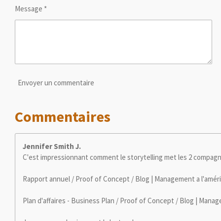
Message *
Envoyer un commentaire
Commentaires
Jennifer Smith J.
C'est impressionnant comment le storytelling met les 2 compagnie
Rapport annuel / Proof of Concept / Blog | Management a l'amér
Plan d'affaires - Business Plan / Proof of Concept / Blog | Manag