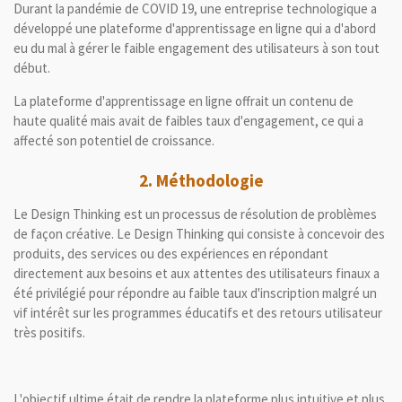
Durant la pandémie de COVID 19, une entreprise technologique a
développé une plateforme d'apprentissage en ligne qui a d'abord
eu du mal à gérer le faible engagement des utilisateurs à son tout
début.
La plateforme d'apprentissage en ligne offrait un contenu de
haute qualité mais avait de faibles taux d'engagement, ce qui a
affecté son potentiel de croissance.
2. Méthodologie
Le Design Thinking est un processus de résolution de problèmes
de façon créative. Le Design Thinking qui consiste à concevoir des
produits, des services ou des expériences en répondant
directement aux besoins et aux attentes des utilisateurs finaux a
été privilégié pour répondre au faible taux d'inscription malgré un
vif intérêt sur les programmes éducatifs et des retours utilisateur
très positifs.
L'objectif ultime était de rendre la plateforme plus intuitive et plus