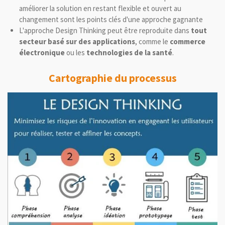
améliorer la solution en restant flexible et ouvert au
changement sont les points clés d'une approche gagnante
L'approche Design Thinking peut être reproduite dans
tout
secteur basé sur des applications
, comme le
commerce
électronique
ou les
technologies de la santé
.
Cartographie du processus