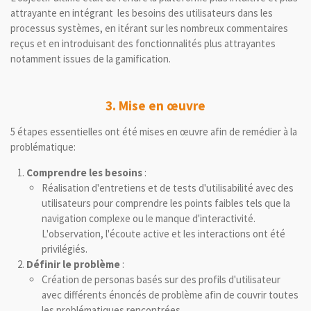
attrayante en intégrant les besoins des utilisateurs dans les
processus systèmes, en itérant sur les nombreux commentaires
reçus et en introduisant des fonctionnalités plus attrayantes
notamment issues de la gamification.
3. Mise en œuvre
5 étapes essentielles ont été mises en œuvre afin de remédier à la
problématique:
Comprendre les besoins
:
Réalisation d'entretiens et de tests d'utilisabilité avec des
utilisateurs pour comprendre les points faibles tels que la
navigation complexe ou le manque d'interactivité.
L'observation, l'écoute active et les interactions ont été
privilégiés.
Définir le problème
:
Création de personas basés sur des profils d'utilisateur
avec différents énoncés de problème afin de couvrir toutes
les problématiques rencontrées.