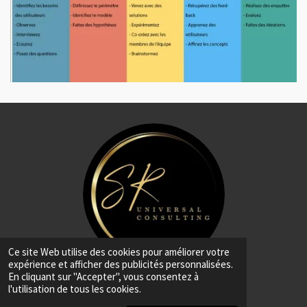
Ce site Web utilise des cookies pour améliorer votre
expérience et afficher des publicités personnalisées.
En cliquant sur "Accepter", vous consentez à
SR Universal Consulting Inc.
l'utilisation de tous les cookies.
© 2024 Management à l'américaine