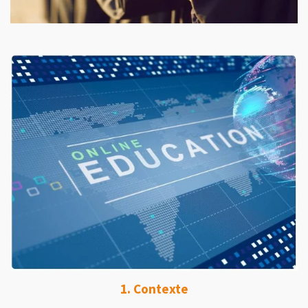
1. Contexte