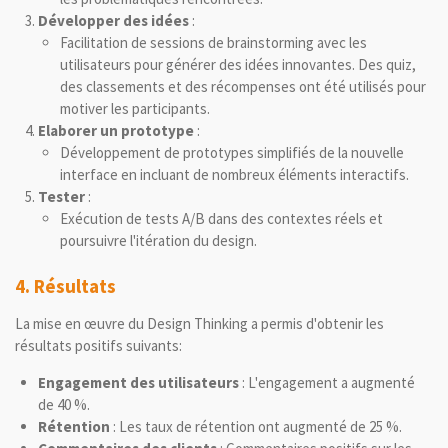
Développer des idées
:
Facilitation de sessions de brainstorming avec les
utilisateurs pour générer des idées innovantes. Des quiz,
des classements et des récompenses ont été utilisés pour
motiver les participants.
Elaborer un prototype
:
Développement de prototypes simplifiés de la nouvelle
interface en incluant de nombreux éléments interactifs.
Tester
:
Exécution de tests A/B dans des contextes réels et
poursuivre l'itération du design.
4. Résultats
La mise en œuvre du Design Thinking a permis d'obtenir les
résultats positifs suivants:
Engagement des utilisateurs
: L'engagement a augmenté
de 40 %.
Rétention
: Les taux de rétention ont augmenté de 25 %.