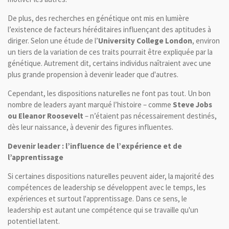
De plus, des recherches en génétique ont mis en lumière
l’existence de facteurs héréditaires influençant des aptitudes à
diriger. Selon une étude de l’
University College London
, environ
un tiers de la variation de ces traits pourrait être expliquée par la
génétique. Autrement dit, certains individus naîtraient avec une
plus grande propension à devenir leader que d'autres.
Cependant, les dispositions naturelles ne font pas tout. Un bon
nombre de leaders ayant marqué l’histoire – comme
Steve Jobs
ou Eleanor Roosevelt
– n’étaient pas nécessairement destinés,
dès leur naissance, à devenir des figures influentes.
Devenir leader : l’influence de l’expérience et de
l’apprentissage
Si certaines dispositions naturelles peuvent aider, la majorité des
compétences de leadership se développent avec le temps, les
expériences et surtout l'apprentissage. Dans ce sens, le
leadership est autant une compétence qui se travaille qu'un
potentiel latent.