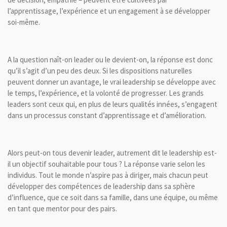
l’apprentissage, l’expérience et un engagement à se développer
soi-même.
A la question naît-on leader ou le devient-on, la réponse est donc
qu’il s’agit d’un peu des deux. Si les dispositions naturelles
peuvent donner un avantage, le vrai leadership se développe avec
le temps, l’expérience, et la volonté de progresser. Les grands
leaders sont ceux qui, en plus de leurs qualités innées, s’engagent
dans un processus constant d’apprentissage et d’amélioration.
Alors peut-on tous devenir leader, autrement dit le leadership est-
il un objectif souhaitable pour tous ? La réponse varie selon les
individus. Tout le monde n’aspire pas à diriger, mais chacun peut
développer des compétences de leadership dans sa sphère
d’influence, que ce soit dans sa famille, dans une équipe, ou même
en tant que mentor pour des pairs.