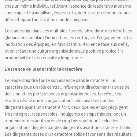
chez un même individu, reflètent l’essence du leadership moderne
: une capacité à mobiliser, inspirer et guider tout en répondant aux
défis et opportunités d’un monde complexe.
Le leadership, dans ses multiples formes, offre donc des bénéfices
globaux en stimulant l'innovation, en renforçant l'engagement et la
motivation des équipes, en favorisant la résilience face aux défis,
et en créant une culture organisationnelle positive propice à la
productivité et à la réussite à long terme.
L'essence du leadership: le caractère
Le leadership tire toute son essence dans le caractère. Le
caractère joue un rôle central, influençant directement la prise de
décision et les performances organisationnelles. En effet, une
étude a révélé que les organisations administrées par des
dirigeants ayant un caractère fort, ceux que les employés jugent
très intègres, responsables, indulgents et empathiques, ont un
rendement des actifs près de cinq fois supérieur à celui des
organisations dirigées par des dirigeants ayant un caractère faible.
Les dirigeants dotés d'un caractère solide favorisent des résultats