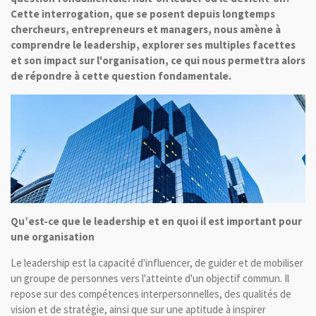
Cette interrogation, que se posent depuis longtemps
chercheurs, entrepreneurs et managers, nous amène à
comprendre le leadership, explorer ses multiples facettes
et son impact sur l'organisation, ce qui nous permettra alors
de répondre à cette question fondamentale.
Qu’est-ce que le leadership et en quoi il est important pour
une organisation
Le leadership est la capacité d'influencer, de guider et de mobiliser
un groupe de personnes vers l'atteinte d'un objectif commun. Il
repose sur des compétences interpersonnelles, des qualités de
vision et de stratégie, ainsi que sur une aptitude à inspirer