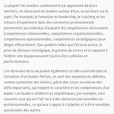
La plupart des leaders commencent par apprendre de leurs
mentors, en observant les leaders autour d'eux, ou en lisant sur le
sujet. Par exemple, la formation en leadership, le coaching et les
retours d'expérience dans des contextes professionnels
permettent aux individus d'acquérir les compétences nécessaires
(compétences relationnelles, compétences organisationnelles,
compétences opérationnelles, compétences stratégiques) pour
diriger efficacement. Des qualités telles que l’écoute active, la
prise de décision stratégique, la gestion du stress et la capacité à
fédérer une équipe peuvent toutes être cultivées et
perfectionnées.
Les épreuves de la vie jouent également un rôle essentiel dans la
formation d’un leader. Parfois, ce sont des expériences difficiles,
comme surmonter des échecs, gérer des crises ou relever des
défis importants, qui forgent le caractère et les compétences d'un
leader. Les leaders résilients et empathiques, par exemple, sont
souvent ceux qui ont fait face à des épreuves personnelles ou
professionnelles, ce qui leur a appris à s’adapter et à être sensibles
aux besoins des autres.