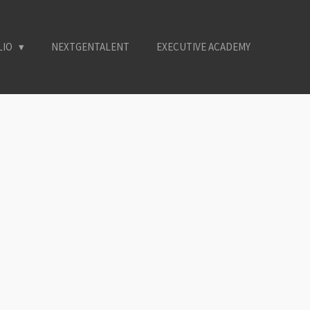
LIO
NEXTGENTALENT
EXECUTIVE ACADEMY