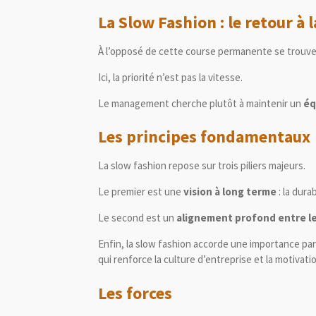
La Slow Fashion : le retour à 
À l’opposé de cette course permanente se trouve
Ici, la priorité n’est pas la vitesse.
Le management cherche plutôt à maintenir un
éq
Les principes fondamentaux
La slow fashion repose sur trois piliers majeurs.
Le premier est une
vision à long terme
: la dura
Le second est un
alignement profond entre les
Enfin, la slow fashion accorde une importance par
qui renforce la culture d’entreprise et la motivati
Les forces