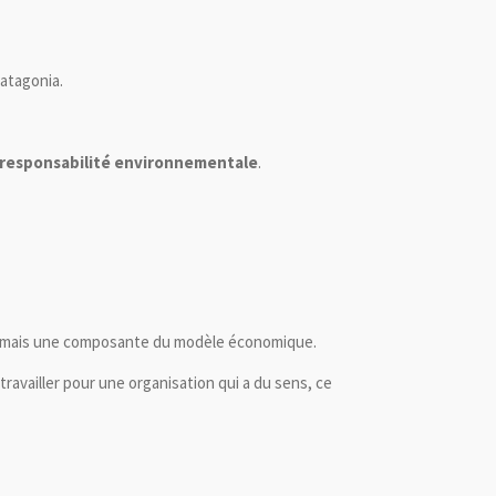
atagonia
.
 responsabilité environnementale
.
g, mais une composante du modèle économique.
travailler pour une organisation qui a du sens, ce