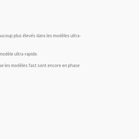
aucoup plus élevés dans les modèles ultra-
modèle ultra-rapide.
que les modèles fast sont encore en phase