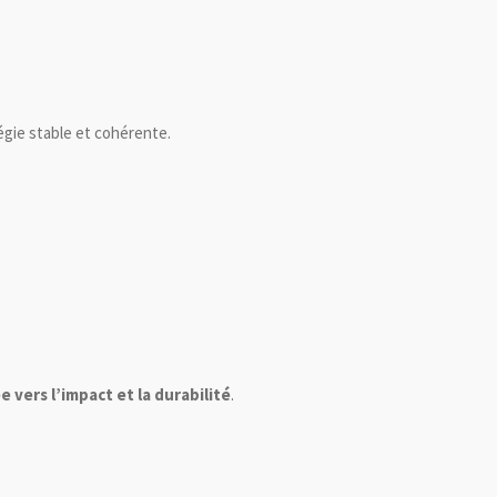
tégie stable et cohérente.
 vers l’impact et la durabilité
.