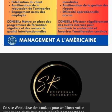
Ce site Web utilise des cookies pour améliorer votre